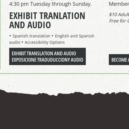
4:30 pm Tuesday through Sunday.
Member
EXHIBIT TRANLATION
$10 Adul
Free for 
AND AUDIO
Spanish translation
English and Spanish
audio
Accessibility Options
EXHIBIT TRANSLATION AND AUDIO
EXPOSICIONE TRADUDUCCIONY AUDIO
BECOME 