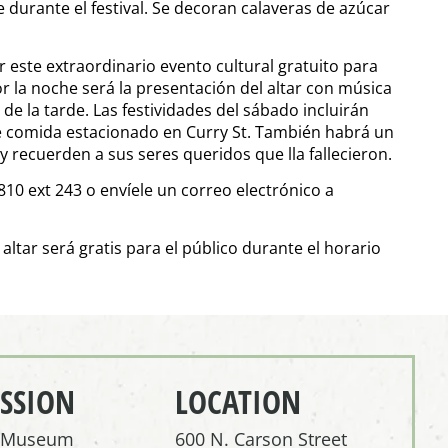
 durante el festival. Se decoran calaveras de azúcar
 este extraordinario evento cultural gratuito para
or la noche será la presentación del altar con música
de la tarde. Las festividades del sábado incluirán
de comida estacionado en Curry St. También habrá un
recuerden a sus seres queridos que lla fallecieron.
10 ext 243 o envíele un correo electrónico a
altar será gratis para el público durante el horario
SSION
LOCATION
r Museum
600 N. Carson Street