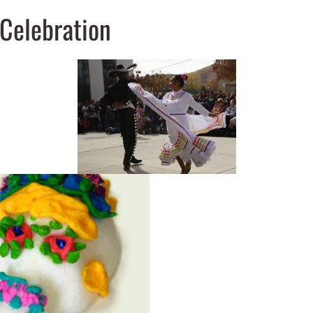
Celebration