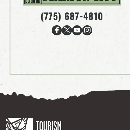
(775) 687-4810