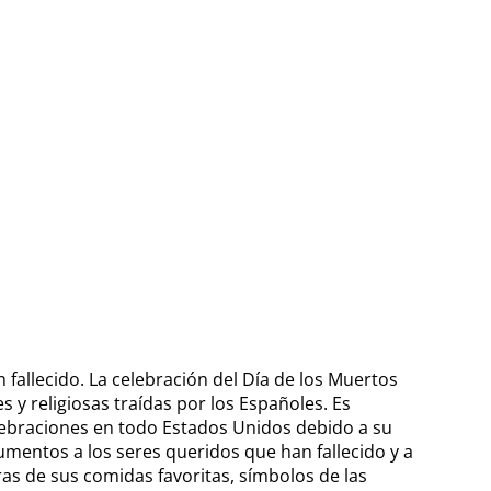
 fallecido. La celebración del Día de los Muertos
s y religiosas traídas por los Españoles. Es
ebraciones en todo Estados Unidos debido a su
mentos a los seres queridos que han fallecido y a
as de sus comidas favoritas, símbolos de las