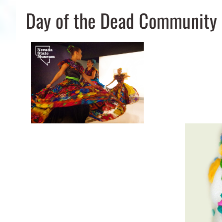
Day of the Dead Community 